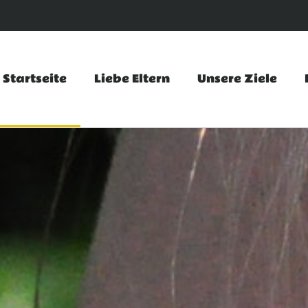
Startseite
Liebe Eltern
Unsere Ziele