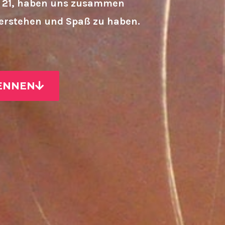
ie 21, haben uns zusammen
verstehen und Spaß zu haben.
ENNEN